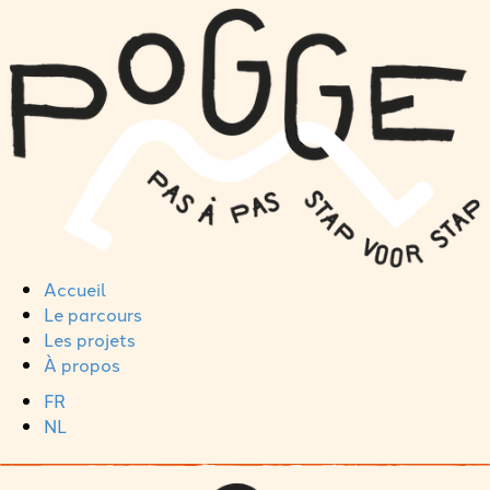
Accueil
Le parcours
Les projets
À propos
FR
NL